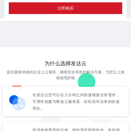
立即购买
为什么选择发达云
提供极致体验的企业上云服务，拥有安全有效的解决方案，为您云上旅
程保驾护航
在发达云您可以在几分钟之内快速根据业务需求，
可弹性创建与释放云服务器，轻松应对业务的快速
变化。
提供多种类型的实例、操作系统和软件包。各实例