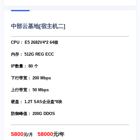
中部云基地[宿主机二]
CPU： E5 2682V4*2 64核
内存： 512G REG ECC
IP数量： 80 个
下行带宽： 200 Mbps
上行带宽： 50 Mbps
硬盘： 1.2T SAS企业盘*8块
防御峰值： 200G DDOS
5800
58000
元/年
元/月