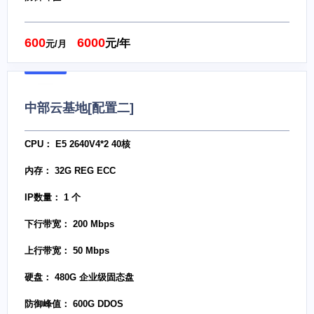
600
6000
元/年
元/月
中部云基地[配置二]
CPU： E5 2640V4*2 40核
内存： 32G REG ECC
IP数量： 1 个
下行带宽： 200 Mbps
上行带宽： 50 Mbps
硬盘： 480G 企业级固态盘
防御峰值： 600G DDOS