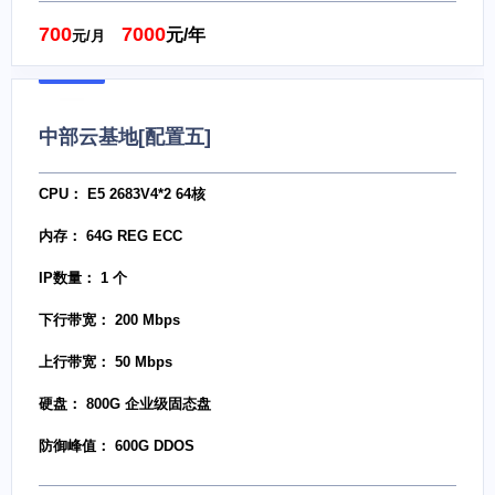
700
7000
元/年
元/月
中部云基地[配置五]
CPU： E5 2683V4*2 64核
内存： 64G REG ECC
IP数量： 1 个
下行带宽： 200 Mbps
上行带宽： 50 Mbps
硬盘： 800G 企业级固态盘
防御峰值： 600G DDOS