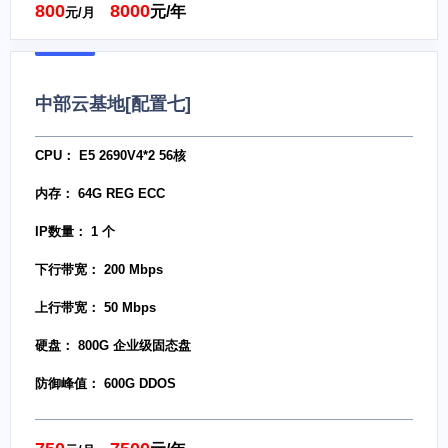
800
8000
元/年
元/月
中部云基地[配置七]
CPU： E5 2690V4*2 56核
内存： 64G REG ECC
IP数量： 1 个
下行带宽： 200 Mbps
上行带宽： 50 Mbps
硬盘： 800G 企业级固态盘
防御峰值： 600G DDOS