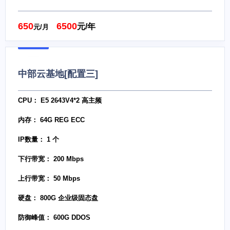
650
6500
元/年
元/月
中部云基地[配置三]
CPU： E5 2643V4*2 高主频
内存： 64G REG ECC
IP数量： 1 个
下行带宽： 200 Mbps
上行带宽： 50 Mbps
硬盘： 800G 企业级固态盘
防御峰值： 600G DDOS