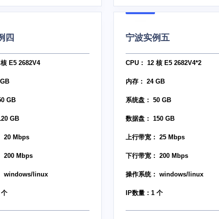
例四
宁波实例五
核 E5 2682V4
CPU： 12 核 E5 2682V4*2
 GB
内存： 24 GB
0 GB
系统盘： 50 GB
20 GB
数据盘： 150 GB
20 Mbps
上行带宽： 25 Mbps
200 Mbps
下行带宽： 200 Mbps
indows/linux
操作系统： windows/linux
 个
IP数量：1 个