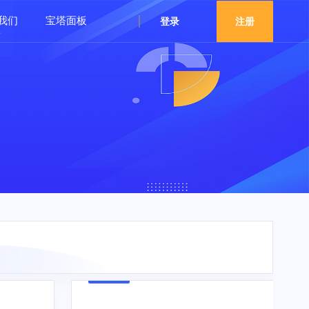
我们
宝塔面板
登录
注册