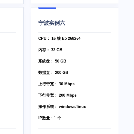
宁波实例六
CPU： 16 核 E5 2682v4
内存： 32 GB
系统盘： 50 GB
数据盘： 200 GB
上行带宽： 30 Mbps
下行带宽： 200 Mbps
操作系统： windows/linux
IP数量：1 个