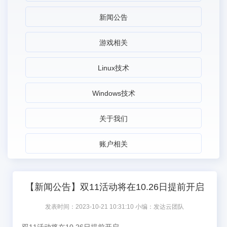
新闻公告
游戏相关
Linux技术
Windows技术
关于我们
账户相关
【新闻公告】双11活动将在10.26日提前开启
发表时间：2023-10-21 10:31:10 小编：发达云团队