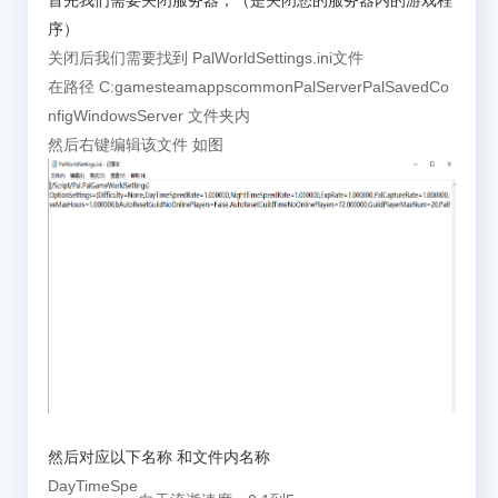
首先我们需要关闭服务器，（是关闭您的服务器内的游戏程
序）
关闭后我们需要找到 PalWorldSettings.ini文件
在路径 C:gamesteamappscommonPalServerPalSavedCo
nfigWindowsServer 文件夹内
然后右键编辑该文件 如图
然后对应以下名称 和文件内名称
DayTimeSpe