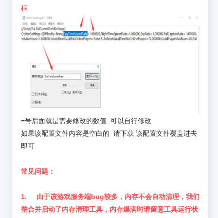
框
=号后面就是需要修改的数值 可以自行修改
如果该配置文件内容是空白的 请下载 该配置文件覆盖进去
即可
常见问题：
1. 由于该游戏服务端bug较多，内存不会自动清理，我们
整合并启动了内存清理工具，内存爆满时请留意工具运行状