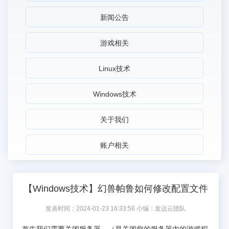
新闻公告
游戏相关
Linux技术
Windows技术
关于我们
账户相关
【Windows技术】幻兽帕鲁如何修改配置文件
发表时间：2024-01-23 16:33:56 小编：发达云团队