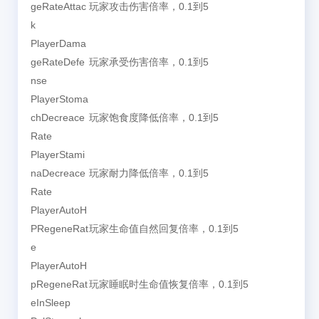
geRateAttac
玩家攻击伤害倍率，0.1到5
k
PlayerDama
geRateDefe
玩家承受伤害倍率，0.1到5
nse
PlayerStoma
chDecreace
玩家饱食度降低倍率，0.1到5
Rate
PlayerStami
naDecreace
玩家耐力降低倍率，0.1到5
Rate
PlayerAutoH
PRegeneRat
玩家生命值自然回复倍率，0.1到5
e
PlayerAutoH
pRegeneRat
玩家睡眠时生命值恢复倍率，0.1到5
eInSleep