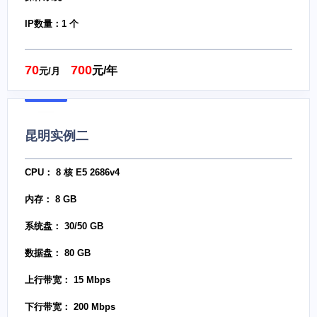
IP数量：1 个
70
700
元/年
元/月
昆明实例二
CPU： 8 核 E5 2686v4
内存： 8 GB
系统盘： 30/50 GB
数据盘： 80 GB
上行带宽： 15 Mbps
下行带宽： 200 Mbps