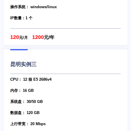
操作系统： windows/linux
IP数量：1 个
120
1200
元/年
元/月
昆明实例三
CPU： 12 核 E5 2686v4
内存： 16 GB
系统盘： 30/50 GB
数据盘： 120 GB
上行带宽： 20 Mbps