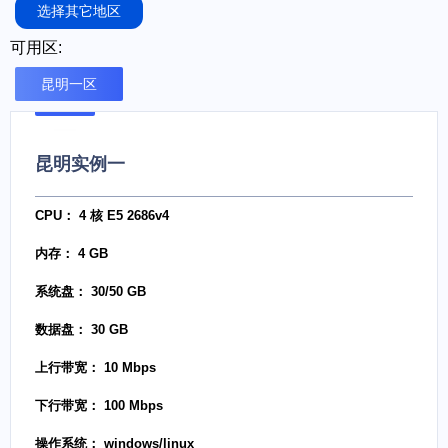
选择其它地区
可用区:
昆明一区
昆明实例一
CPU： 4 核 E5 2686v4
内存： 4 GB
系统盘： 30/50 GB
数据盘： 30 GB
上行带宽： 10 Mbps
下行带宽： 100 Mbps
操作系统： windows/linux