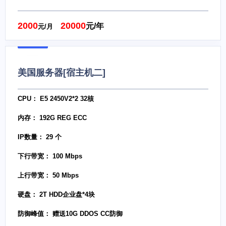
2000
20000
元/年
元/月
美国服务器[宿主机二]
CPU： E5 2450V2*2 32核
内存： 192G REG ECC
IP数量： 29 个
下行带宽： 100 Mbps
上行带宽： 50 Mbps
硬盘： 2T HDD企业盘*4块
防御峰值： 赠送10G DDOS CC防御