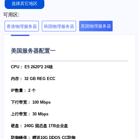
选择其它地区
可用区:
美国物理服务器
香港物理服务器
韩国物理服务器
美国服务器配置一
CPU： E5 2620*2 24核
内存： 32 GB REG ECC
IP数量： 2 个
下行带宽： 100 Mbps
上行带宽： 30 Mbps
硬盘： 240G 固态盘 1TB企业盘
防御峰值： 赠送10G DDOS CC防御