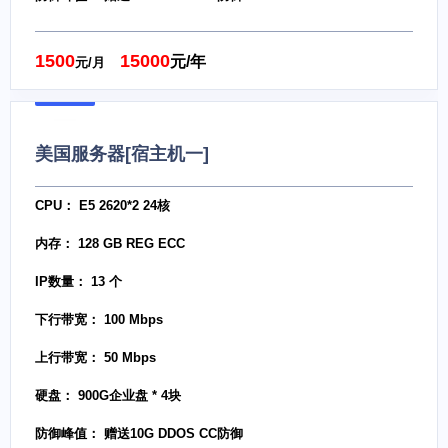
1500
15000
元/年
元/月
美国服务器[宿主机一]
CPU： E5 2620*2 24核
内存： 128 GB REG ECC
IP数量： 13 个
下行带宽： 100 Mbps
上行带宽： 50 Mbps
硬盘： 900G企业盘 * 4块
防御峰值： 赠送10G DDOS CC防御