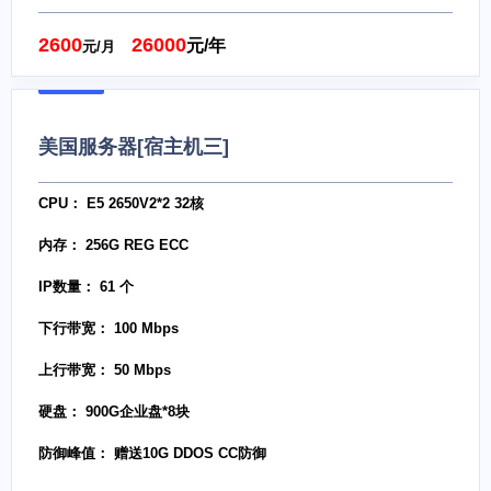
2600
26000
元/年
元/月
美国服务器[宿主机三]
CPU： E5 2650V2*2 32核
内存： 256G REG ECC
IP数量： 61 个
下行带宽： 100 Mbps
上行带宽： 50 Mbps
硬盘： 900G企业盘*8块
防御峰值： 赠送10G DDOS CC防御